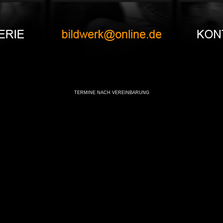
TERMINE NACH VEREINBARUNG